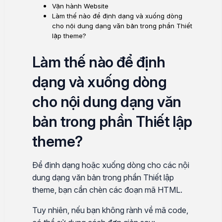
Vận hành Website
Làm thế nào để định dạng và xuống dòng
cho nội dung dạng văn bản trong phần Thiết
lập theme?
Làm thế nào để định
dạng và xuống dòng
cho nội dung dạng văn
bản trong phần Thiết lập
theme?
Để định dạng hoặc xuống dòng cho các nội
dung dạng văn bản trong phần Thiết lập
theme, bạn cần chèn các đoạn mã HTML.
Tuy nhiên, nếu bạn không rành về mã code,