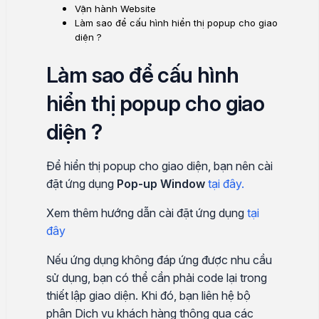
Vận hành Website
Làm sao để cấu hình hiển thị popup cho giao
diện ?
Làm sao để cấu hình
hiển thị popup cho giao
diện ?
Để hiển thị popup cho giao diện, bạn nên cài
đặt ứng dụng
Pop-up Window
tại đây.
Xem thêm hướng dẫn cài đặt ứng dụng
tại
đây
Nếu ứng dụng không đáp ứng được nhu cầu
sử dụng, bạn có thể cần phải code lại trong
thiết lập giao diện. Khi đó, bạn liên hệ bộ
phận Dịch vụ khách hàng thông qua các