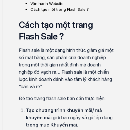
Vận hành Website
Cách tạo một trang Flash Sale ?
Cách tạo một trang
Flash Sale ?
Flash sale là một dạng hình thức giảm giá một
số mặt hàng, sản phẩm của doanh nghiệp
trong một thời gian nhất định mà doanh
nghiệp đó vạch ra… Flash sale là một chiến
lược kinh doanh đánh vào tâm lý khách hàng
“cần và rẻ”.
Để tạo trang flash sale bạn cần thực hiện:
Tạo chương trình khuyến mãi/ mã
khuyến mãi
giới hạn ngày và giờ áp dụng
trong mục Khuyến mãi
.