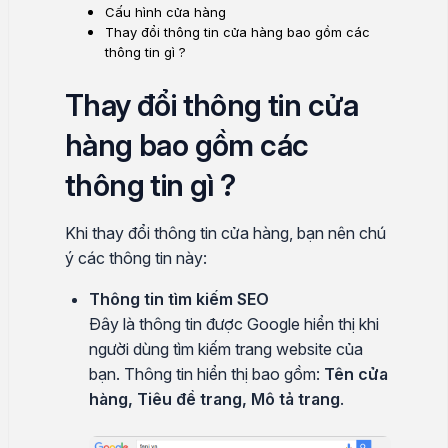
Cấu hình cửa hàng
Thay đổi thông tin cửa hàng bao gồm các
thông tin gì ?
Thay đổi thông tin cửa
hàng bao gồm các
thông tin gì ?
Khi thay đổi thông tin cửa hàng, bạn nên chú
ý các thông tin này:
Thông tin tìm kiếm SEO
Đây là thông tin được Google hiển thị khi
người dùng tìm kiếm trang website của
bạn. Thông tin hiển thị bao gồm:
Tên cửa
hàng, Tiêu đề trang, Mô tả trang
.