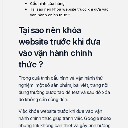
Cấu hình cửa hàng
Tại sao nên khóa website trước khi đưa vào
vận hành chính thức ?
Tại sao nên khóa
website trước khi đưa
vào vận hành chính
thức ?
Trong quá trình cấu hình và vận hành thử
nghiệm, một số sản phẩm, bài viết, trang nội
dung thường được tạo để test và sau đó xóa
do không cần dùng đến.
Việc khóa website trước khi đưa vào vận
hành chính thức giúp tránh việc Google index
những link không cần thiết và gây ảnh hưởng