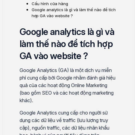
Cấu hình cửa hàng
Google analytics là gì và làm thế nào để tích
hợp GA vào website ?
Google analytics là gì và
làm thế nào để tích hợp
GA vào website ?
Google Analytics (GA) là một dịch vụ miễn
phí cung cấp bởi Google nhằm đánh giá hiệu
quả của các hoạt động Online Marketing
(bao gồm SEO và các hoạt động marketing
khác).
Google Analytics cung cấp cho người sử
dụng các dữ liệu về traffic (lưu lượng truy
cập), nguồn traffic, các dữ liệu nhân khẩu