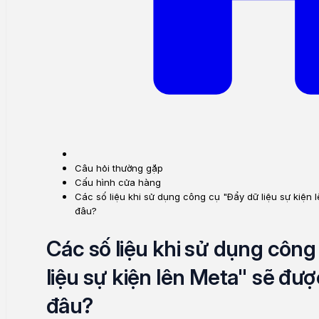
Câu hỏi thường gặp
Cấu hình cửa hàng
Các số liệu khi sử dụng công cụ "Đẩy dữ liệu sự kiện 
đâu?
Các số liệu khi sử dụng công
liệu sự kiện lên Meta" sẽ đượ
đâu?