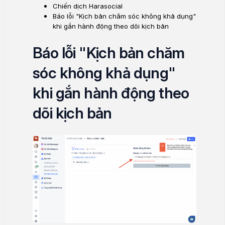
Chiến dịch Harasocial
Báo lỗi "Kịch bản chăm sóc không khả dụng"
khi gắn hành động theo dõi kịch bản
Báo lỗi "Kịch bản chăm
sóc không khả dụng"
khi gắn hành động theo
dõi kịch bản