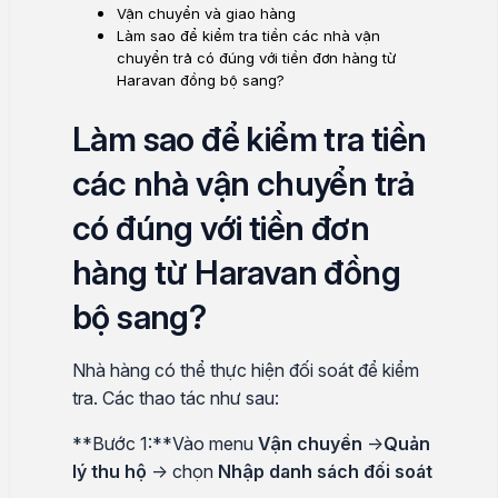
Vận chuyển và giao hàng
Làm sao để kiểm tra tiền các nhà vận
chuyển trả có đúng với tiền đơn hàng từ
Haravan đồng bộ sang?
Làm sao để kiểm tra tiền
các nhà vận chuyển trả
có đúng với tiền đơn
hàng từ Haravan đồng
bộ sang?
Nhà hàng có thể thực hiện đối soát để kiểm
tra. Các thao tác như sau:
**Bước 1:**Vào menu
Vận chuyển
->
Quản
lý thu hộ
-> chọn
Nhập danh sách đối soát