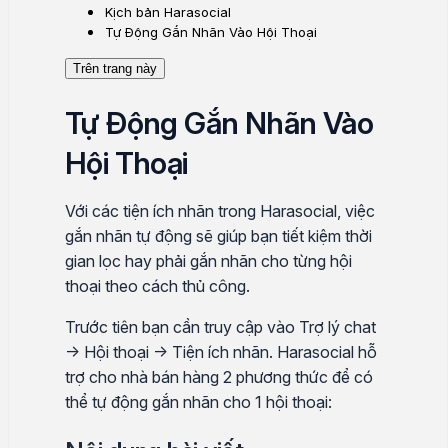
Kịch bản Harasocial
Tự Động Gắn Nhãn Vào Hội Thoại
Trên trang này
Tự Động Gắn Nhãn Vào
Hội Thoại
Với các tiện ích nhãn trong Harasocial, việc
gắn nhãn tự động sẽ giúp bạn tiết kiệm thời
gian lọc hay phải gắn nhãn cho từng hội
thoại theo cách thủ công.
Trước tiên bạn cần truy cập vào Trợ lý chat
→ Hội thoại → Tiện ích nhãn. Harasocial hỗ
trợ cho nhà bán hàng 2 phương thức để có
thể tự động gắn nhãn cho 1 hội thoại: