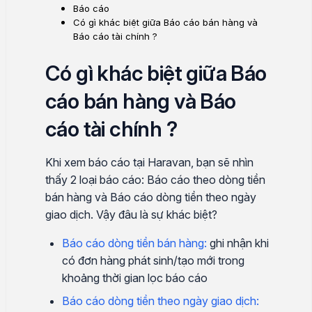
Báo cáo
Có gì khác biệt giữa Báo cáo bán hàng và
Báo cáo tài chính ?
Có gì khác biệt giữa Báo
cáo bán hàng và Báo
cáo tài chính ?
Khi xem báo cáo tại Haravan, bạn sẽ nhìn
thấy 2 loại báo cáo: Báo cáo theo dòng tiền
bán hàng và Báo cáo dòng tiền theo ngày
giao dịch. Vậy đâu là sự khác biệt?
Báo cáo dòng tiền bán hàng:
ghi nhận khi
có đơn hàng phát sinh/tạo mới trong
khoảng thời gian lọc báo cáo
Báo cáo dòng tiền theo ngày giao dịch: