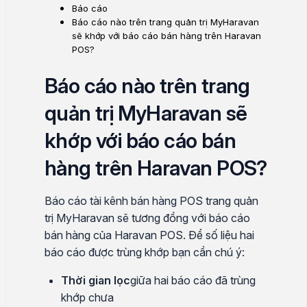
Báo cáo
Báo cáo nào trên trang quản trị MyHaravan
sẽ khớp với báo cáo bán hàng trên Haravan
POS?
Báo cáo nào trên trang
quản trị MyHaravan sẽ
khớp với báo cáo bán
hàng trên Haravan POS?
Báo cáo tài kênh bán hàng POS trang quản
trị MyHaravan sẽ tương đồng với báo cáo
bán hàng của Haravan POS. Để số liệu hai
báo cáo được trùng khớp bạn cần chú ý:
Thời gian lọc
giữa hai báo cáo đã trùng
khớp chưa