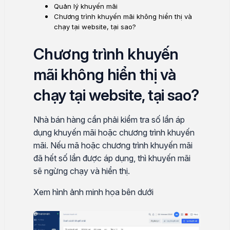
Quản lý khuyến mãi
Chương trình khuyến mãi không hiển thị và
chạy tại website, tại sao?
Chương trình khuyến
mãi không hiển thị và
chạy tại website, tại sao?
Nhà bán hàng cần phải kiểm tra số lần áp
dụng khuyến mãi hoặc chương trình khuyến
mãi. Nếu mã hoặc chương trình khuyến mãi
đã hết số lần được áp dụng, thì khuyến mãi
sẽ ngừng chạy và hiển thị.
Xem hình ảnh minh họa bên dưới