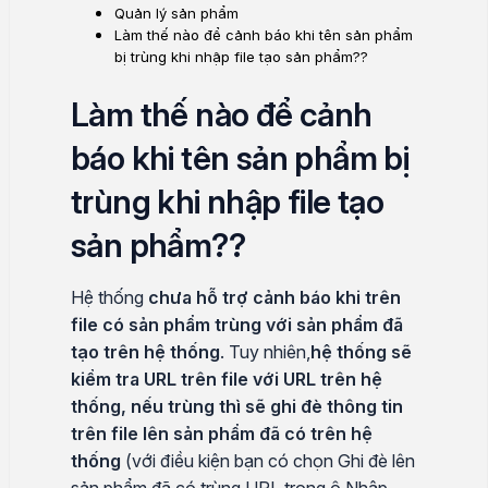
Quản lý sản phẩm
Làm thế nào để cảnh báo khi tên sản phẩm
bị trùng khi nhập file tạo sản phẩm??
Làm thế nào để cảnh
báo khi tên sản phẩm bị
trùng khi nhập file tạo
sản phẩm??
Hệ thống
chưa hỗ trợ cảnh báo khi trên
file có sản phẩm trùng với sản phẩm đã
tạo trên hệ thống
. Tuy nhiên,
hệ thống sẽ
kiểm tra URL trên file với URL trên hệ
thống, nếu trùng thì sẽ ghi đè thông tin
trên file lên sản phẩm đã có trên hệ
thống
(với điều kiện bạn có chọn Ghi đè lên