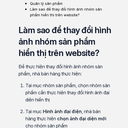
Quản lý sản phẩm
Làm sao để thay đổi hình ảnh nhóm sản
phẩm hiển thị trên website?
Làm sao để thay đổi hình
ảnh nhóm sản phẩm
hiển thị trên website?
Để thực hiện thay đổi hình ảnh nhóm sản
phẩm, nhà bán hàng thực hiện:
Tại mục nhóm sản phẩm, chọn nhóm sản
phẩm cần thực hiện thay đổi hình ảnh đại
diện hiển thị
Tại mục
Hình ảnh đại điện
, nhà bán
hàng thực hiện
chọn ảnh đại diện mới
cho nhóm sản phẩm