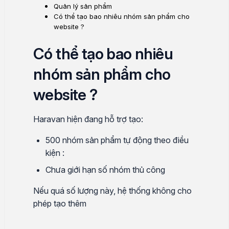
Quản lý sản phẩm
Có thể tạo bao nhiêu nhóm sản phẩm cho
website ?
Có thể tạo bao nhiêu
nhóm sản phẩm cho
website ?
Haravan hiện đang hỗ trợ tạo:
500 nhóm sản phẩm tự động theo điều
kiện :
Chưa giới hạn số nhóm thủ công
Nếu quá số lượng này, hệ thống không cho
phép tạo thêm