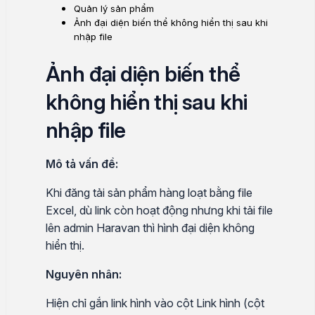
Quản lý sản phẩm
Ảnh đại diện biến thể không hiển thị sau khi
nhập file
Ảnh đại diện biến thể
không hiển thị sau khi
nhập file
Mô tả vấn đề:
Khi đăng tải sản phẩm hàng loạt bằng file
Excel, dù link còn hoạt động nhưng khi tải file
lên admin Haravan thì hình đại diện không
hiển thị.
Nguyên nhân:
Hiện chỉ gắn link hình vào cột Link hình (cột