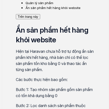
Quản lý sản phẩm
Ẩn sản phẩm hết hàng khỏi website
Trên trang này
Ẩn sản phẩm hết hàng
khỏi website
Hiện tại Haravan chưa hỗ trợ tự động ẩn sản
phẩm khi hết hàng, nhà bán chỉ có thể lọc
sản phẩm tồn kho bằng 0 và thao tác ẩn
từng sản phẩm.
Các bước thực hiện bao gồm:
Bước 1: Tạo nhóm sản phẩm gồm sản phẩm
có tồn khả dụng bằng 0
Bước 2: Lọc danh sách sản phẩm thuộc