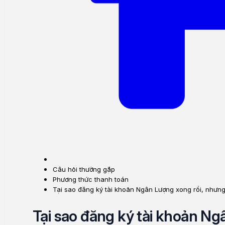
Câu hỏi thường gặp
Phương thức thanh toán
Tại sao đăng ký tài khoản Ngân Lượng xong rồi, nhưn
Tại sao đăng ký tài khoản Ng