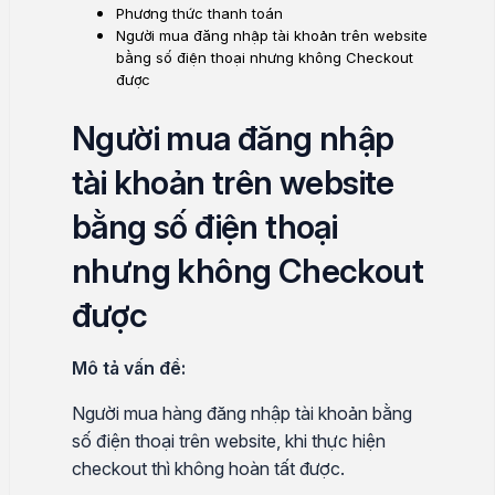
Phương thức thanh toán
Người mua đăng nhập tài khoản trên website
bằng số điện thoại nhưng không Checkout
được
Người mua đăng nhập
tài khoản trên website
bằng số điện thoại
nhưng không Checkout
được
Mô tả vấn đề:
Người mua hàng đăng nhập tài khoản bằng
số điện thoại trên website, khi thực hiện
checkout thì không hoàn tất được.