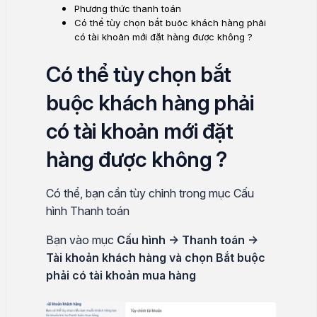
Phương thức thanh toán
Có thể tùy chọn bắt buộc khách hàng phải
có tài khoản mới đặt hàng được không ?
Có thể tùy chọn bắt
buộc khách hàng phải
có tài khoản mới đặt
hàng được không ?
Có thể, bạn cần tùy chỉnh trong mục Cấu
hình Thanh toán
Bạn vào mục
Cấu hình → Thanh toán →
Tài khoản khách hàng và chọn Bắt buộc
phải có tài khoản mua hàng