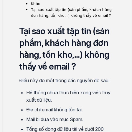
Khác
Tại sao xuất tập tin (sản phẩm, khách hàng
đơn hàng, tồn kho,...) không thấy về email ?
Tại sao xuất tập tin (sản
phẩm, khách hàng đơn
hàng, tồn kho,...) không
thấy về email ?
Điều này do một trong các nguyên do sau:
Hệ thống chưa thực hiện xong việc truy
xuất dữ liệu.
Địa chỉ email không tồn tại.
Mail bị đưa vào mục Spam.
Tổng số dòng dữ liệu tải về dưới 200