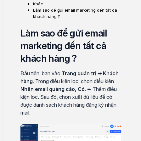
Khác
Làm sao để gửi email marketing đến tất cả
khách hàng ?
Làm sao để gửi email
marketing đến tất cả
khách hàng ?
Đầu tiên, bạn vào
Trang quản trị ➨ Khách
hàng
. Trong điều kiện lọc, chọn điều kiện
Nhận email quảng cáo, Có
. ➨ Thêm điều
kiện lọc. Sau đó, chọn xuất dữ liệu để có
được danh sách khách hàng đăng ký nhận
mail.