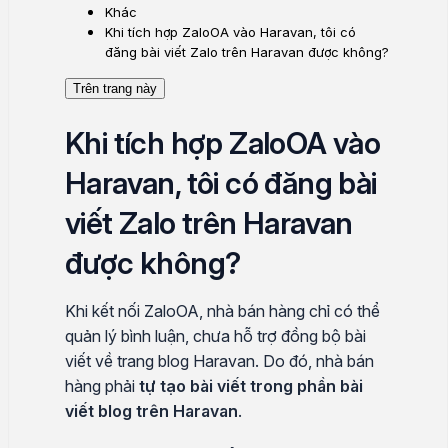
Khác
Khi tích hợp ZaloOA vào Haravan, tôi có
đăng bài viết Zalo trên Haravan được không?
Trên trang này
Khi tích hợp ZaloOA vào
Haravan, tôi có đăng bài
viết Zalo trên Haravan
được không?
Khi kết nối ZaloOA, nhà bán hàng chỉ có thể
quản lý bình luận, chưa hỗ trợ đồng bộ bài
viết về trang blog Haravan. Do đó, nhà bán
hàng phải
tự tạo bài viết trong phần bài
viết blog trên Haravan
.