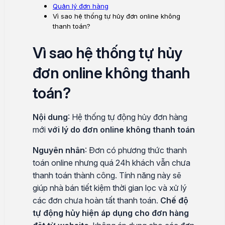
Quản lý đơn hàng
Vì sao hệ thống tự hủy đơn online không
thanh toán?
Vì sao hệ thống tự hủy
đơn online không thanh
toán?
Nội dung
: Hệ thống tự động hủy đơn hàng
mới
với lý do đơn online không thanh toán
Nguyên nhân
: Đơn có phương thức thanh
toán online nhưng quá 24h khách vẫn chưa
thanh toán thành công. Tính năng này sẽ
giúp nhà bán tiết kiệm thời gian lọc và xử lý
các đơn chưa hoàn tất thanh toán.
Chế độ
tự động hủy hiện áp dụng cho đơn hàng