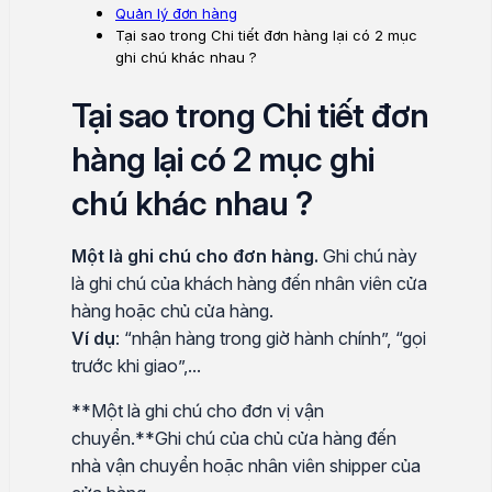
Quản lý đơn hàng
Tại sao trong Chi tiết đơn hàng lại có 2 mục
ghi chú khác nhau ?
Tại sao trong Chi tiết đơn
hàng lại có 2 mục ghi
chú khác nhau ?
Một là ghi chú cho đơn hàng.
Ghi chú này
là ghi chú của khách hàng đến nhân viên cửa
hàng hoặc chủ cửa hàng.
Ví dụ
: “nhận hàng trong giờ hành chính”, “gọi
trước khi giao”,...
**Một là ghi chú cho đơn vị vận
chuyển.**Ghi chú của chủ cửa hàng đến
nhà vận chuyển hoặc nhân viên shipper của