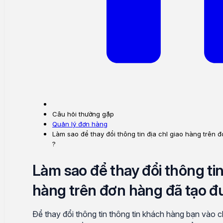
Câu hỏi thường gặp
Quản lý đơn hàng
Làm sao để thay đổi thông tin địa chỉ giao hàng trên
?
Làm sao để thay đổi thông tin
hàng trên đơn hàng đã tạo đ
Để thay đổi thông tin thông tin khách hàng bạn vào ch