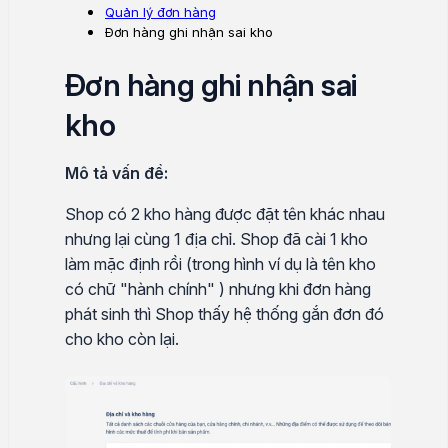
Quản lý đơn hàng
Đơn hàng ghi nhận sai kho
Đơn hàng ghi nhận sai
kho
Mô tả vấn đề:
Shop có 2 kho hàng được đặt tên khác nhau
nhưng lại cùng 1 địa chỉ. Shop đã cài 1 kho
làm mặc định rồi (trong hình ví dụ là tên kho
có chữ "hành chính" ) nhưng khi đơn hàng
phát sinh thì Shop thấy hệ thống gắn đơn đó
cho kho còn lại.