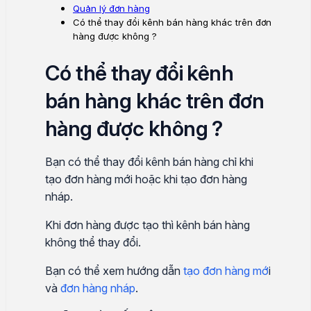
Quản lý đơn hàng
Có thể thay đổi kênh bán hàng khác trên đơn
hàng được không ?
Có thể thay đổi kênh
bán hàng khác trên đơn
hàng được không ?
Bạn có thể thay đổi kênh bán hàng chỉ khi
tạo đơn hàng mới hoặc khi tạo đơn hàng
nháp.
Khi đơn hàng được tạo thì kênh bán hàng
không thể thay đổi.
Bạn có thể xem hướng dẫn
tạo đơn hàng mớ
i
và
đơn hàng nháp
.