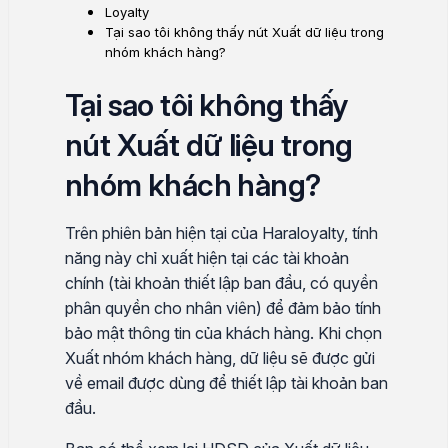
Loyalty
Tại sao tôi không thấy nút Xuất dữ liệu trong
nhóm khách hàng?
Tại sao tôi không thấy
nút Xuất dữ liệu trong
nhóm khách hàng?
Trên phiên bản hiện tại của Haraloyalty, tính
năng này chỉ xuất hiện tại các tài khoản
chính (tài khoản thiết lập ban đầu, có quyền
phân quyền cho nhân viên) để đảm bảo tính
bảo mật thông tin của khách hàng. Khi chọn
Xuất nhóm khách hàng, dữ liệu sẽ được gửi
về email được dùng để thiết lập tài khoản ban
đầu.