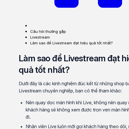
Câu hỏi thường gặp
Livestream
Làm sao để Livestream đạt hiệu quả tốt nhất?
Làm sao để Livestream đạt h
quả tốt nhất?
Dưới đây là các kinh nghiệm đúc kết từ những shop 
Livestream chuyên nghiệp, bạn có thể tham khảo:
Nên quay dọc màn hình khi Live, không nên quay 
khách hàng sẽ không xem được trọn vẹn màn hình,
đi.
Nhân viên Live luôn mời gọi khách hàng theo dõi,