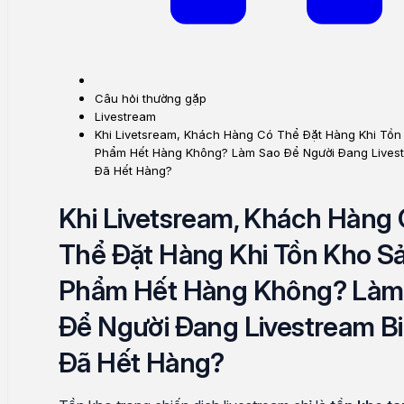
Câu hỏi thường gặp
Livestream
Khi Livetsream, Khách Hàng Có Thể Đặt Hàng Khi Tồn
Phẩm Hết Hàng Không? Làm Sao Để Người Đang Livest
Đã Hết Hàng?
Khi Livetsream, Khách Hàng
Thể Đặt Hàng Khi Tồn Kho S
Phẩm Hết Hàng Không? Làm
Để Người Đang Livestream Bi
Đã Hết Hàng?