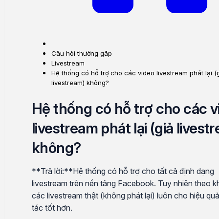
Câu hỏi thường gặp
Livestream
Hệ thống có hỗ trợ cho các video livestream phát lại (
livestream) không?
Hệ thống có hỗ trợ cho các v
livestream phát lại (giả livest
không?
**Trả lời:**Hệ thống có hỗ trợ cho tất cả định dạng
livestream trên nền tảng Facebook. Tuy nhiên theo k
các livestream thật (không phát lại) luôn cho hiệu qu
tác tốt hơn.