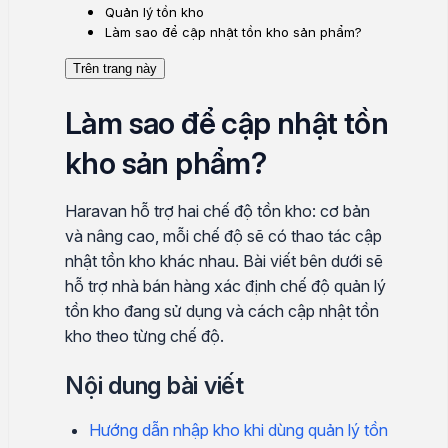
Quản lý tồn kho
Làm sao để cập nhật tồn kho sản phẩm?
Trên trang này
Làm sao để cập nhật tồn
kho sản phẩm?
Haravan hỗ trợ hai chế độ tồn kho: cơ bản
và nâng cao, mỗi chế độ sẽ có thao tác cập
nhật tồn kho khác nhau. Bài viết bên dưới sẽ
hỗ trợ nhà bán hàng xác định chế độ quản lý
tồn kho đang sử dụng và cách cập nhật tồn
kho theo từng chế độ.
Nội dung bài viết
Hướng dẫn nhập kho khi dùng quản lý tồn