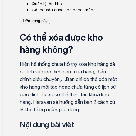
Quản lý tồn kho
Có thể xóa được kho hàng không?
Trên trang này
Có thể xóa được kho
hàng không?
Hiện hệ thống chưa hỗ trợ xóa kho hàng đã
có lịch sử giao dịch như mua hàng, điều
chỉnh,điều chuyển,....Bạn chỉ có thể xóa một
kho hàng mới tạo hoặc chưa từng có lịch sử
giao dịch, hoặc có thể thao tác khóa kho
hàng. Haravan sẽ hướng dẫn bạn 2 cách xử
lý kho hàng ngừng sử dụng:
Nội dung bài viết