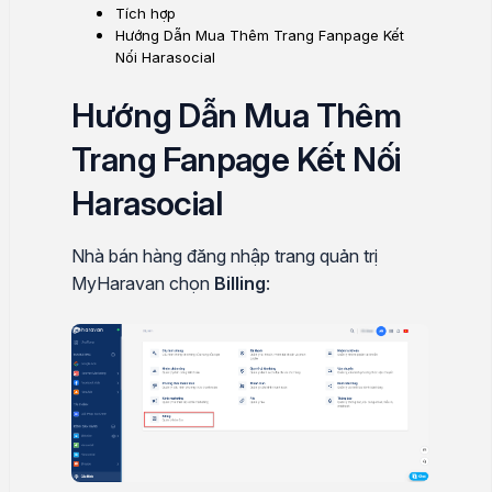
Tích hợp
Hướng Dẫn Mua Thêm Trang Fanpage Kết
Nối Harasocial
Hướng Dẫn Mua Thêm
Trang Fanpage Kết Nối
Harasocial
Nhà bán hàng đăng nhập trang quản trị
MyHaravan chọn
Billing
: