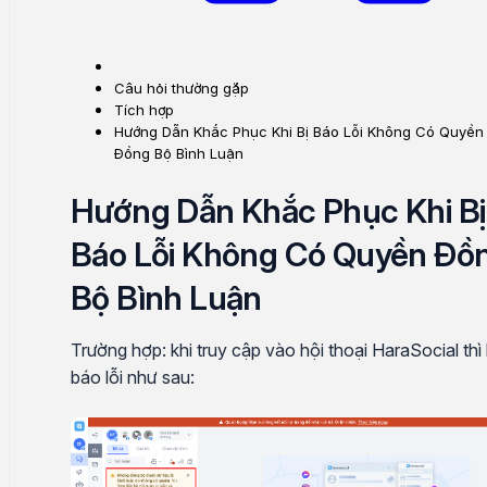
Câu hỏi thường gặp
Tích hợp
Hướng Dẫn Khắc Phục Khi Bị Báo Lỗi Không Có Quyền
Đồng Bộ Bình Luận
Hướng Dẫn Khắc Phục Khi Bị
Báo Lỗi Không Có Quyền Đồ
Bộ Bình Luận
Trường hợp: khi truy cập vào hội thoại HaraSocial thì 
báo lỗi như sau: