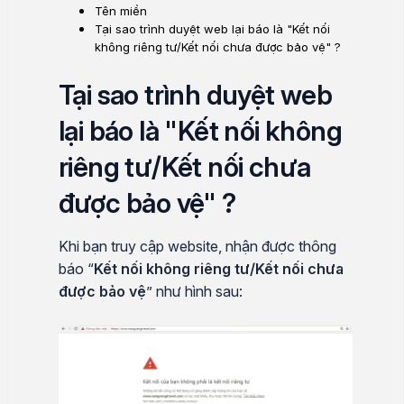
Tên miền
Tại sao trình duyệt web lại báo là "Kết nối
không riêng tư/Kết nối chưa được bảo vệ" ?
Tại sao trình duyệt web
lại báo là "Kết nối không
riêng tư/Kết nối chưa
được bảo vệ" ?
Khi bạn truy cập website, nhận được thông
báo “
Kết nối không riêng tư/Kết nối chưa
được bảo vệ
” như hình sau: