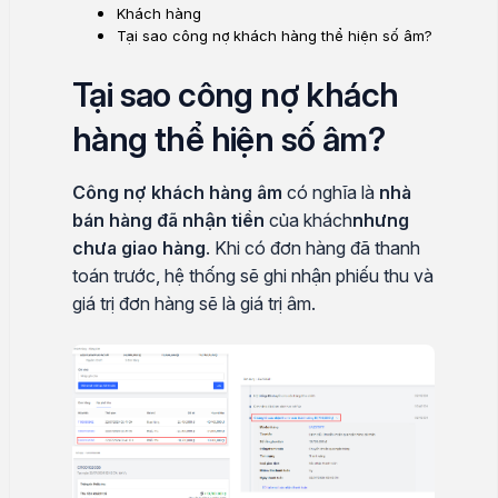
Khách hàng
Tại sao công nợ khách hàng thể hiện số âm?
Tại sao công nợ khách
hàng thể hiện số âm?
Công nợ khách hàng âm
có nghĩa là
nhà
bán hàng đã nhận tiền
của khách
nhưng
chưa giao hàng
. Khi có đơn hàng đã thanh
toán trước, hệ thống sẽ ghi nhận phiếu thu và
giá trị đơn hàng sẽ là giá trị âm.