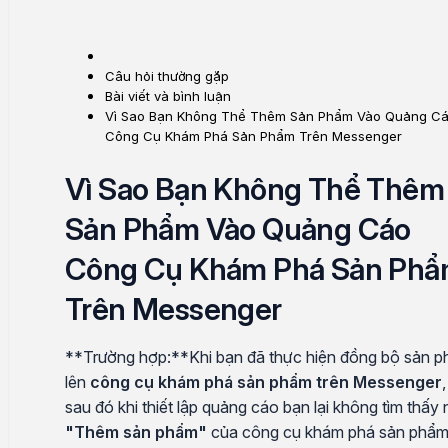
Câu hỏi thường gặp
Bài viết và bình luận
Vì Sao Bạn Không Thể Thêm Sản Phẩm Vào Quảng C
Công Cụ Khám Phá Sản Phẩm Trên Messenger
Vì Sao Bạn Không Thể Thêm
Sản Phẩm Vào Quảng Cáo
Công Cụ Khám Phá Sản Ph
Trên Messenger
**Trường hợp:**Khi bạn đã thực hiện đồng bộ sản 
lên
công cụ khám phá sản phẩm trên Messenger
,
sau đó khi thiết lập quảng cáo bạn lại không tìm thấy 
"Thêm sản phẩm"
của công cụ khám phá sản phẩ