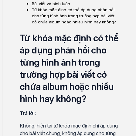
Bài viết và bình luận
Từ khóa mặc định có thể áp dụng phản hồi
cho từng hình ảnh trong trường hợp bài viết
có chứa album hoặc nhiều hình hay không?
Từ khóa mặc định có thể
áp dụng phản hồi cho
từng hình ảnh trong
trường hợp bài viết có
chứa album hoặc nhiều
hình hay không?
Trả lời:
Không, hiện tại từ khóa mặc định chỉ áp dụng
cho bài viết chung, không áp dụng cho từng