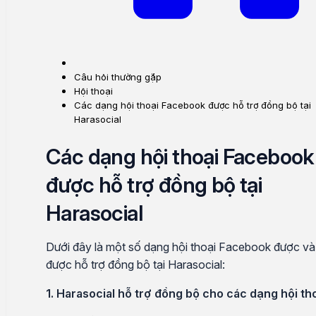
Câu hỏi thường gặp
Hội thoại
Các dạng hội thoại Facebook được hỗ trợ đồng bộ tại
Harasocial
Các dạng hội thoại Facebook
được hỗ trợ đồng bộ tại
Harasocial
Dưới đây là một số dạng hội thoại Facebook được v
được hỗ trợ đồng bộ tại Harasocial:
1. Harasocial hỗ trợ đồng bộ cho các dạng hội tho