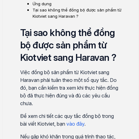
Ứng dụng
Tại sao không thể đồng bộ được sản phẩm từ
Kiotviet sang Haravan ?
Tại sao không thể đồng
bộ được sản phẩm từ
Kiotviet sang Haravan ?
Việc đồng bộ sản phẩm từ Kiotviet sang
Haravan phải tuân theo một số quy tắc. Do
đó, bạn cần kiểm tra xem khi thực hiện đồng
bộ đã thực hiện đúng và đủ các yêu cầu
chưa.
Để xem chi tiết các quy tắc đồng bộ trong
bài viết Kiotviet, bạn
vào đây
.
Nếu gặp khó khăn trong quá trình thao tác,