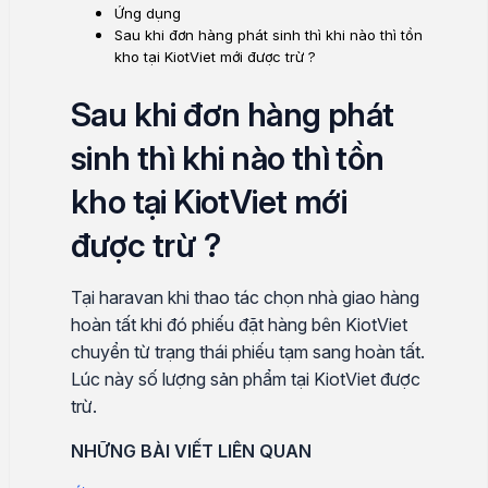
Ứng dụng
Sau khi đơn hàng phát sinh thì khi nào thì tồn
kho tại KiotViet mới được trừ ?
Sau khi đơn hàng phát
sinh thì khi nào thì tồn
kho tại KiotViet mới
được trừ ?
Tại haravan khi thao tác chọn nhà giao hàng
hoàn tất khi đó phiếu đặt hàng bên KiotViet
chuyển từ trạng thái phiếu tạm sang hoàn tất.
Lúc này số lượng sản phẩm tại KiotViet được
trừ.
NHỮNG BÀI VIẾT LIÊN QUAN