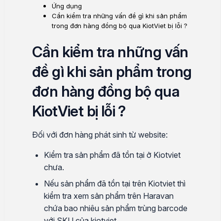
Ứng dụng
Cần kiểm tra những vấn đề gì khi sản phẩm
trong đơn hàng đồng bộ qua KiotViet bị lỗi ?
Cần kiểm tra những vấn
đề gì khi sản phẩm trong
đơn hàng đồng bộ qua
KiotViet bị lỗi ?
Đối với đơn hàng phát sinh từ website:
Kiểm tra sản phẩm đã tồn tại ở Kiotviet
chưa.
Nếu sản phẩm đã tồn tại trên Kiotviet thì
kiểm tra xem sản phẩm trên Haravan
chứa bao nhiêu sản phẩm trùng barcode
với SKU của kiotviet.