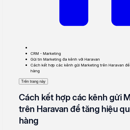
CRM - Marketing
Gửi tin Marketing đa kênh với Haravan
Cách kết hợp các kênh gửi Marketing trên Haravan để
hàng
Trên trang này
Cách kết hợp các kênh gửi M
trên Haravan để tăng hiệu q
hàng