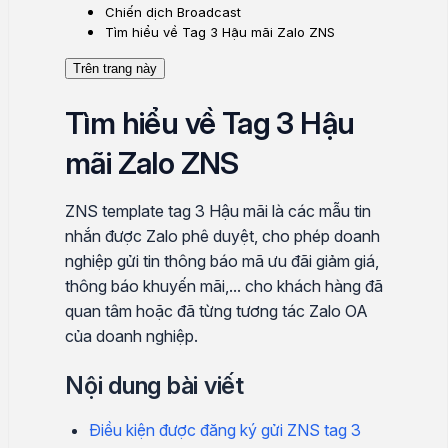
Chiến dịch Broadcast
Tìm hiểu về Tag 3 Hậu mãi Zalo ZNS
Trên trang này
Tìm hiểu về Tag 3 Hậu
mãi Zalo ZNS
ZNS template tag 3 Hậu mãi là các mẫu tin
nhắn được Zalo phê duyệt, cho phép doanh
nghiệp gửi tin thông báo mã ưu đãi giảm giá,
thông báo khuyến mãi,... cho khách hàng đã
quan tâm hoặc đã từng tương tác Zalo OA
của doanh nghiệp.
Nội dung bài viết
Điều kiện được đăng ký gửi ZNS tag 3