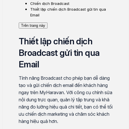
Chiến dịch Broadcast
Thiết lập chiến dịch Broadcast gửi tin qua
Email
Trên trang này
Thiết lập chiến dịch
Broadcast gửi tin qua
Email
Tính năng Broadcast cho phép bạn dễ dàng
tạo và gửi chiến dịch email đến khách hàng
ngay trên MyHaravan. Với công cụ chỉnh sửa
nội dung trực quan, quản lý tập trung và khả
năng đo lường hiệu quả chi tiết, bạn có thể tối
ưu chiến dịch marketing và chăm sóc khách
hàng hiệu quả hơn.