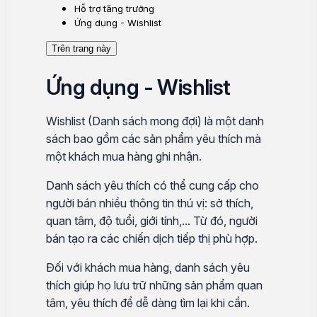
Hỗ trợ tăng trưởng
Ứng dụng - Wishlist
Trên trang này
Ứng dụng - Wishlist
Wishlist (Danh sách mong đợi) là một danh
sách bao gồm các sản phẩm yêu thích mà
một khách mua hàng ghi nhận.
Danh sách yêu thích có thể cung cấp cho
người bán nhiều thông tin thú vị: sở thích,
quan tâm, độ tuổi, giới tính,... Từ đó, người
bán tạo ra các chiến dịch tiếp thị phù hợp.
Đối với khách mua hàng, danh sách yêu
thích giúp họ lưu trữ những sản phẩm quan
tâm, yêu thích để dễ dàng tìm lại khi cần.