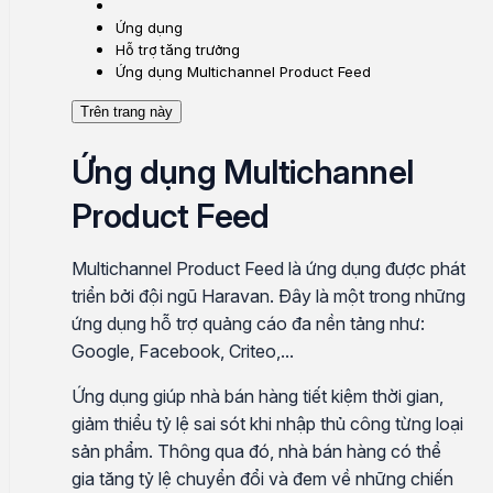
Ứng dụng
Hỗ trợ tăng trưởng
Ứng dụng Multichannel Product Feed
Trên trang này
Ứng dụng Multichannel
Product Feed
Multichannel Product Feed là ứng dụng được phát
triển bởi đội ngũ Haravan. Đây là một trong những
ứng dụng hỗ trợ quảng cáo đa nền tảng như:
Google, Facebook, Criteo,...
Ứng dụng giúp nhà bán hàng tiết kiệm thời gian,
giảm thiểu tỷ lệ sai sót khi nhập thủ công từng loại
sản phẩm. Thông qua đó, nhà bán hàng có thể
gia tăng tỷ lệ chuyển đổi và đem về những chiến